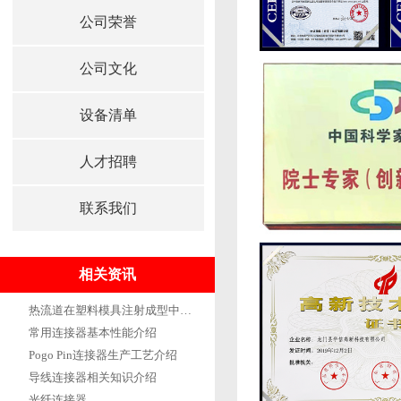
公司荣誉
公司文化
设备清单
人才招聘
联系我们
相关资讯
热流道在塑料模具注射成型中的重要性
常用连接器基本性能介绍
Pogo Pin连接器生产工艺介绍
导线连接器相关知识介绍
光纤连接器