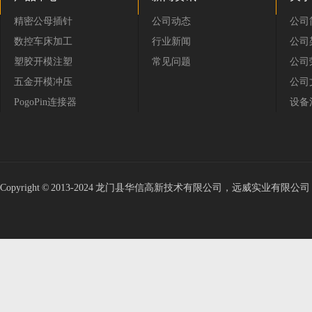
精密公母插针
公司动态
公司
数控车床加工
行业新闻
公司
塑胶开模注塑
常见问题
公司
五金开模冲压
公司
PogoPin连接器
设备
Copyright © 2013-2024 龙门县华信高新技术有限公司，远威实业有限