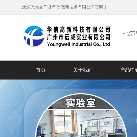
欢迎光临龙门县华信高新技术有限公司官网！
2
首页
关于我们
产品中