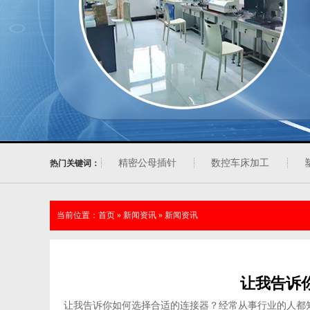
精密公母插针
数控车床加工
热门关键词：
当前位置：
首页
»
新闻资讯
»
新闻资讯
让我告诉
让我告诉你如何选择合适的连接器？经常从事行业的人都