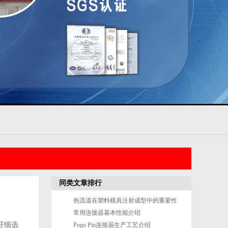
同类文章排行
热流道在塑料模具注射成型中的重要性
常用连接器基本性能介绍
仔细选
Pogo Pin连接器生产工艺介绍