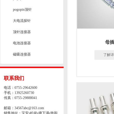
pogopin顶针
大电流探针
顶针连接器
母
电池连接器
磁吸连接器
了解详
联系我们
电话：0755-29642600
手机：13925260730
传真：0755-29888041
邮箱：34567abc@163.com
销售地址：宝安•松岗•塘下涌•致和