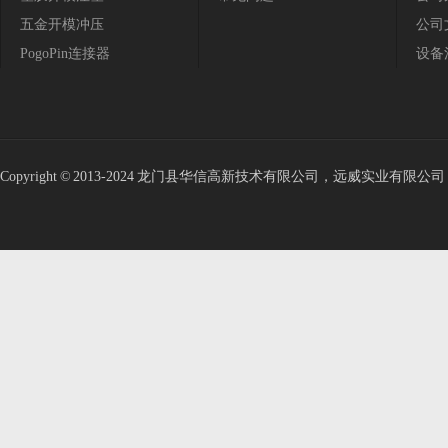
五金开模冲压
公司
PogoPin连接器
设备
Copyright © 2013-2024 龙门县华信高新技术有限公司，远威实业有限