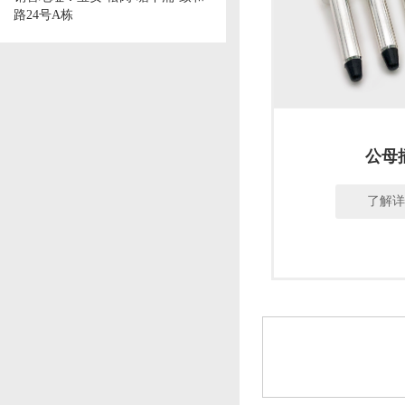
路24号A栋
公母
了解详