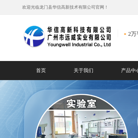
欢迎光临龙门县华信高新技术有限公司官网！
2
首页
关于我们
产品中