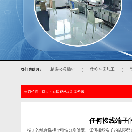
精密公母插针
数控车床加工
热门关键词：
当前位置：
首页
»
新闻资讯
»
新闻资讯
任何接线端子
端子的绝缘性和导电性分别确定。任何接线端子的故障都