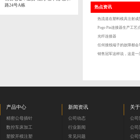
路24号A栋
热点资讯
热流道在塑料模具注射成
Pogo Pin连接器生产工艺
光纤连接器
任何接线端子的故障都会
销售冠军这样说，这是一
产品中心
新闻资讯
关于
精密公母插针
公司动态
公司
数控车床加工
行业新闻
公司
塑胶开模注塑
常见问题
公司