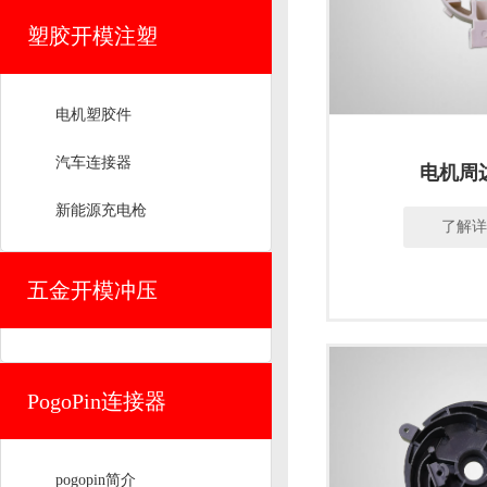
塑胶开模注塑
电机塑胶件
汽车连接器
电机周
新能源充电枪
了解详
五金开模冲压
PogoPin连接器
pogopin简介