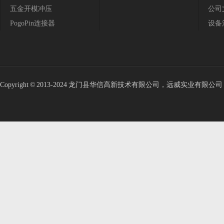
五金开模冲压
公司
PogoPin连接器
设备
Copyright © 2013-2024 龙门县华信高新技术有限公司，远威实业有限