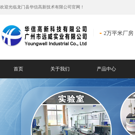
欢迎光临龙门县华信高新技术有限公司官网！
2万平米厂房
首页
关于我们
产品中心