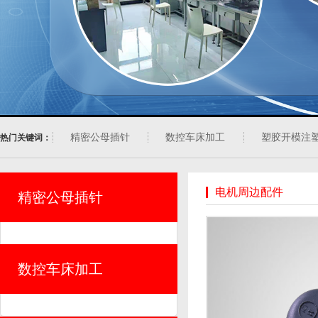
精密公母插针
数控车床加工
塑胶开模注
热门关键词：
电机周边配件
精密公母插针
数控车床加工