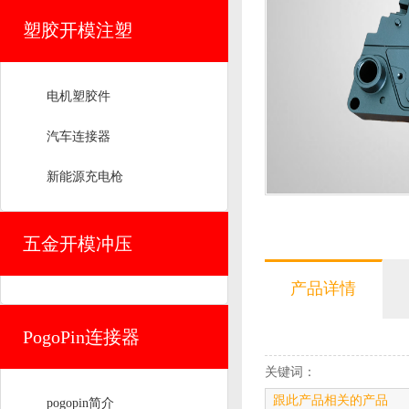
塑胶开模注塑
电机塑胶件
汽车连接器
新能源充电枪
五金开模冲压
产品详情
PogoPin连接器
关键词：
跟此产品相关的产品
pogopin简介