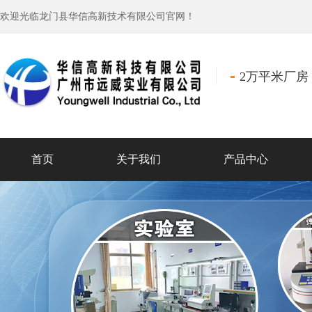
欢迎光临龙门县华信高新技术有限公司官网！
2万平米厂房
首页
关于我们
产品中心