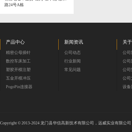
路24号A栋
产品中心
新闻资讯
关于
精密公母插针
公司动态
公司
数控车床加工
行业新闻
公司
塑胶开模注塑
常见问题
公司
五金开模冲压
公司
PogoPin连接器
设备
Copyright © 2013-2024 龙门县华信高新技术有限公司，远威实业有限