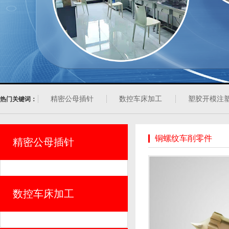
精密公母插针
数控车床加工
塑胶开模注
热门关键词：
铜螺纹车削零件
精密公母插针
数控车床加工