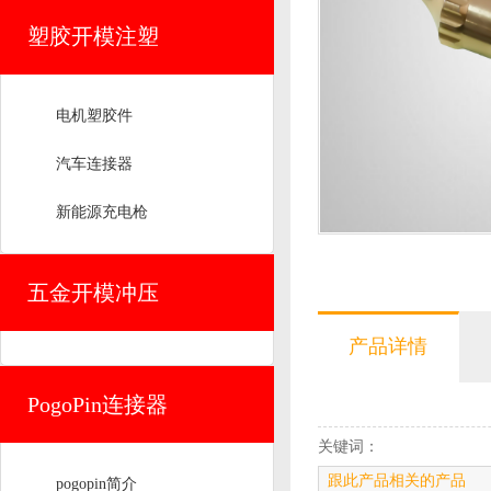
塑胶开模注塑
电机塑胶件
汽车连接器
新能源充电枪
五金开模冲压
产品详情
PogoPin连接器
关键词：
跟此产品相关的产品
pogopin简介