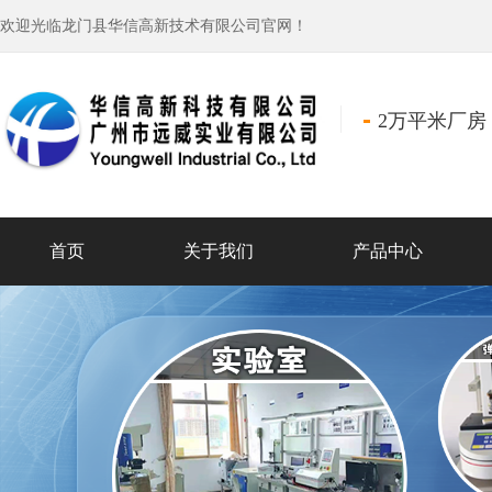
欢迎光临龙门县华信高新技术有限公司官网！
2万平米厂房
首页
关于我们
产品中心