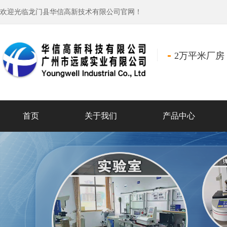
欢迎光临龙门县华信高新技术有限公司官网！
2万平米厂房
首页
关于我们
产品中心