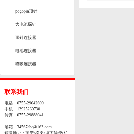
pogopin顶针
大电流探针
顶针连接器
电池连接器
磁吸连接器
联系我们
电话：0755-29642600
手机：13925260730
传真：0755-29888041
邮箱：34567abc@163.com
销售地址：宝安•松岗•塘下涌•致和