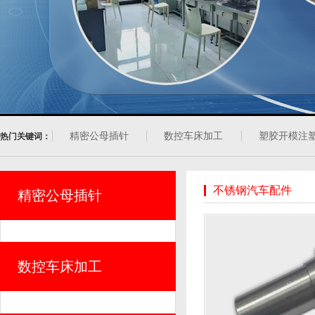
精密公母插针
数控车床加工
塑胶开模注
热门关键词：
不锈钢汽车配件
精密公母插针
数控车床加工