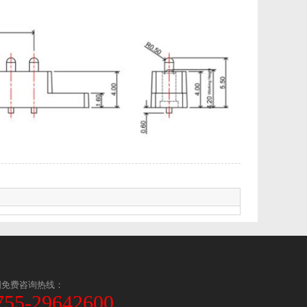
国免费咨询热线：
755-29642600