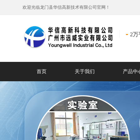
欢迎光临龙门县华信高新技术有限公司官网！
2
首页
关于我们
产品中