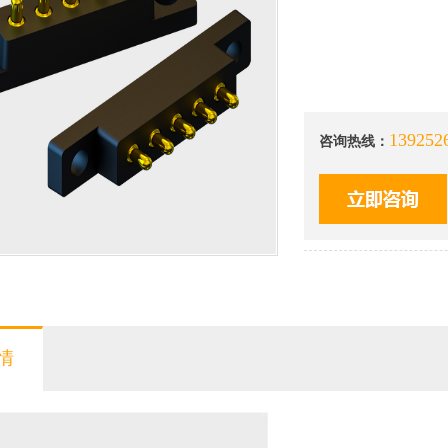
13925
咨询热线：
情