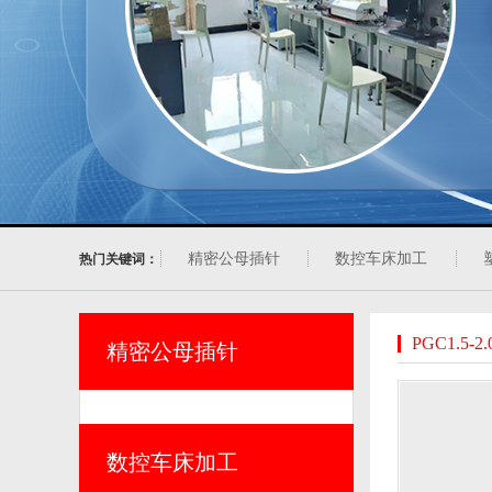
精密公母插针
数控车床加工
热门关键词：
PGC1.5-2.
精密公母插针
数控车床加工