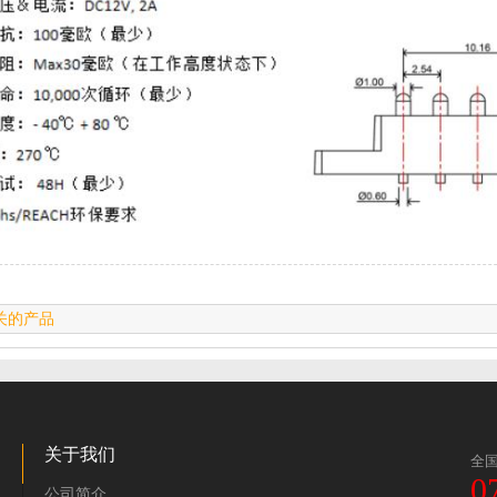
关的产品
关于我们
全
0
公司简介