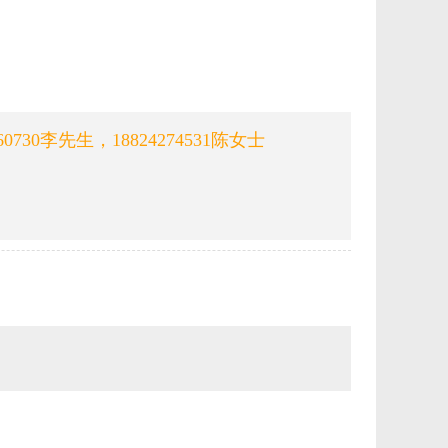
260730李先生，18824274531陈女士