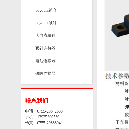
pogopin简介
pogopin顶针
大电流探针
顶针连接器
电池连接器
磁吸连接器
联系我们
电话：0755-29642600
手机：13925260730
传真：0755-29888041