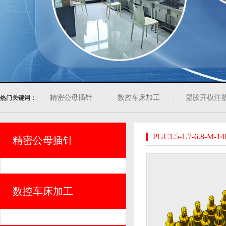
精密公母插针
数控车床加工
塑胶开模注
热门关键词：
PGC1.5-1.7-6.8-M-1
精密公母插针
数控车床加工