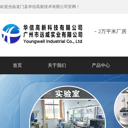
欢迎光临龙门县华信高新技术有限公司官网！
2万平米厂房
首页
关于我们
产品中心