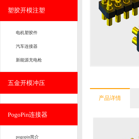
塑胶开模注塑
电机塑胶件
汽车连接器
新能源充电枪
五金开模冲压
产品详情
PogoPin连接器
pogopin简介