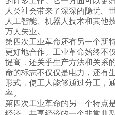
的许多工作。它一方面可以更
人类社会带来了深深的隐忧。世
人工智能、机器人技术和其他技
万人失业。
第四次工业革命还有另一个新
更好地合作。工业革命始终不
提高，还关乎生产方法和关系
命的标志不仅仅是电力，还有
形式，使工人能够通过分工，
率。
第四次工业革命的另一个特点
经济。共享经济的一个非常典