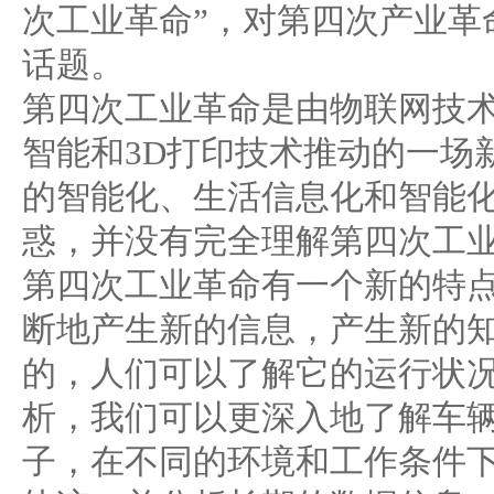
次工业革命”，对第四次产业革
话题。
第四次工业革命是由物联网技
智能和3D打印技术推动的一场
的智能化、生活信息化和智能
惑，并没有完全理解第四次工
第四次工业革命有一个新的特
断地产生新的信息，产生新的
的，人们可以了解它的运行状
析，我们可以更深入地了解车
子，在不同的环境和工作条件