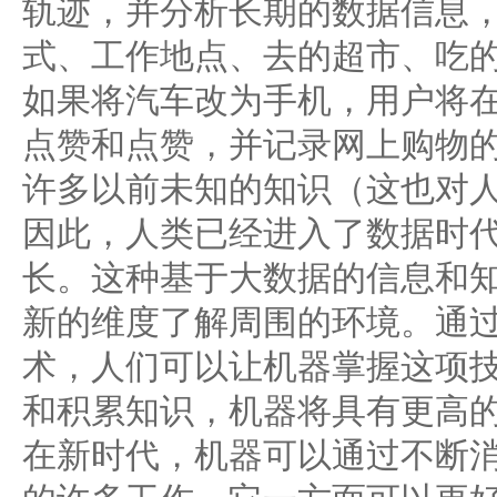
轨迹，并分析长期的数据信息
式、工作地点、去的超市、吃
如果将汽车改为手机，用户将
点赞和点赞，并记录网上购物
许多以前未知的知识（这也对
因此，人类已经进入了数据时
长。这种基于大数据的信息和
新的维度了解周围的环境。通
术，人们可以让机器掌握这项
和积累知识，机器将具有更高
在新时代，机器可以通过不断