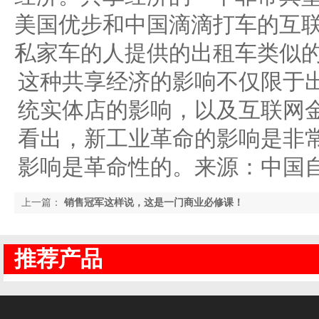
美国优步和中国滴滴打车的互
私家车的人提供的出租车类似
这种共享经济的影响不仅限于
统实体店的影响，以及互联网
看出，新工业革命的影响是非
影响是革命性的。来源：中国
上一篇：
销售冠军这样说，这是一门商业必修课！
推荐产品