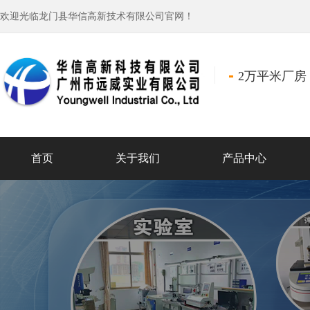
欢迎光临龙门县华信高新技术有限公司官网！
2万平米厂房
首页
关于我们
产品中心